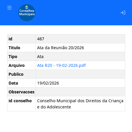
En
id
487
Titulo
Ata da Reunião 20/2026
Tipo
Ata
Arquivo
Ata R20 - 19-02-2026.pdf
Publico
Data
19/02/2026
Observacoes
id conselho
Conselho Municipal dos Direitos da Criança
e do Adolescente