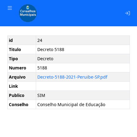
En
id
24
Titulo
Decreto 5188
Tipo
Decreto
Numero
5188
Arquivo
Decreto-5188-2021-Peruibe-SP.pdf
Link
Publico
SIM
Conselho
Conselho Municipal de Educação